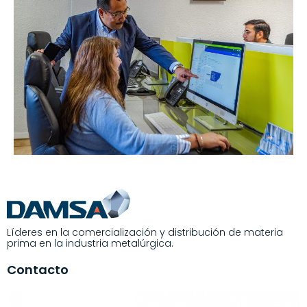
Líderes en la comercialización y distribución de materia
prima en la industria metalúrgica.
Contacto