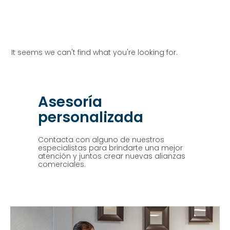
It seems we can't find what you're looking for.
Asesoría
personalizada
Contacta con alguno de nuestros
especialistas para brindarte una mejor
atención y juntos crear nuevas alianzas
comerciales.